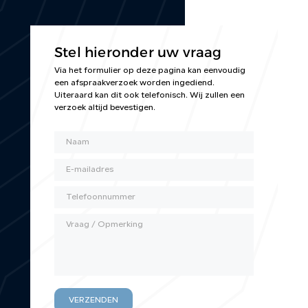
CONTACT
Stel hieronder uw vraag
Via het formulier op deze pagina kan eenvoudig
een afspraakverzoek worden ingediend.
Uiteraard kan dit ook telefonisch. Wij zullen een
verzoek altijd bevestigen.
VERZENDEN