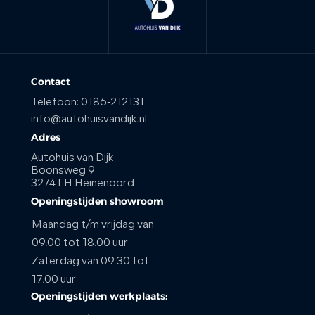
Contact
Telefoon:
0186-212131
info@autohuisvandijk.nl
Adres
Autohuis van Dijk
Boonsweg 9
3274 LH Heinenoord
Openingstijden showroom
Maandag t/m vrijdag van
09.00 tot 18.00 uur
Zaterdag van 09.30 tot
17.00 uur
Openingstijden werkplaats: