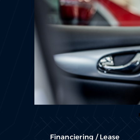
Financiering / Lease