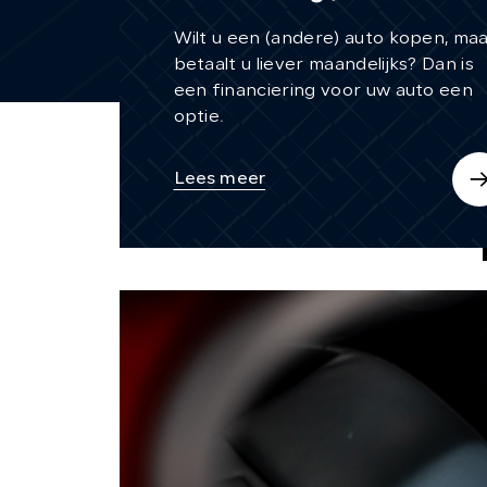
Wilt u een (andere) auto kopen, ma
betaalt u liever maandelijks? Dan is
een financiering voor uw auto een
optie.
Lees meer