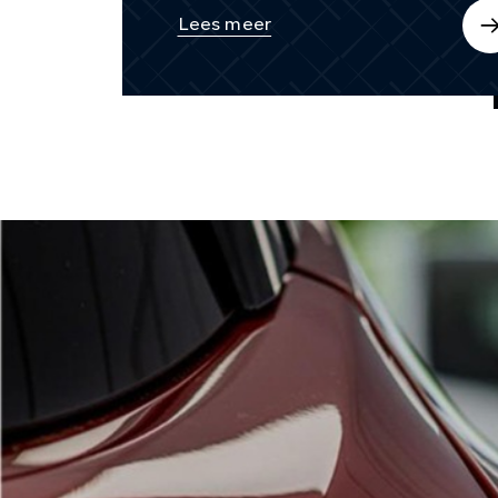
Lees meer