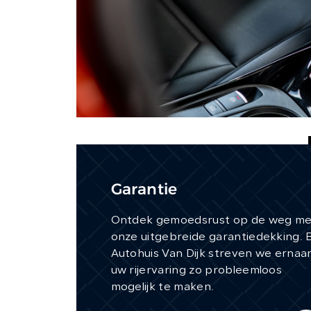
Garantie
Ontdek gemoedsrust op de weg me
onze uitgebreide garantiedekking. B
Autohuis Van Dijk streven we ernaa
uw rijervaring zo probleemloos
mogelijk te maken.