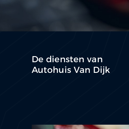
De diensten van
Autohuis Van Dijk