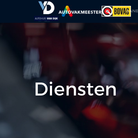
AAN
Diensten