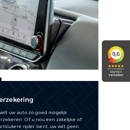
erzekering
wilt uw auto zo goed mogelijk
rzekeren. Of u nou een zakelijke of
rticuliere rijder bent, uw wilt geen