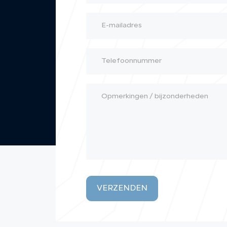
VERZENDEN