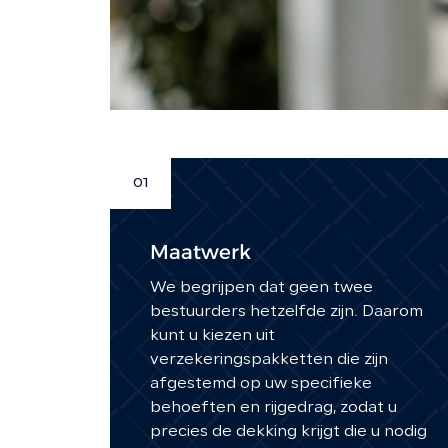
01
Maatwerk
We begrijpen dat geen twee
bestuurders hetzelfde zijn. Daarom
kunt u kiezen uit
verzekeringspakketten die zijn
afgestemd op uw specifieke
behoeften en rijgedrag, zodat u
precies de dekking krijgt die u nodig