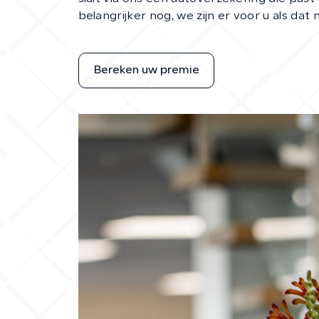
belangrijker nog, we zijn er voor u als dat n
Bereken uw premie