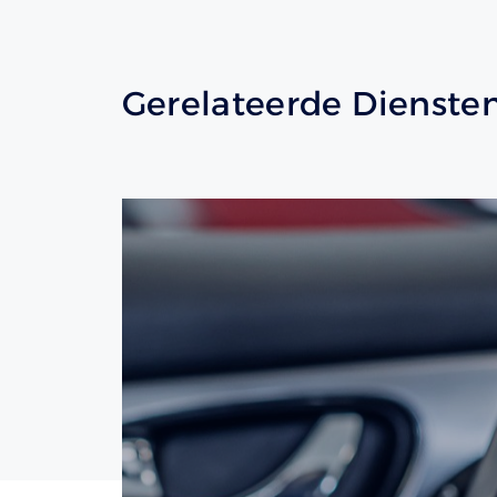
Gerelateerde Dienste