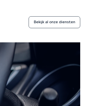
Bekijk al onze diensten