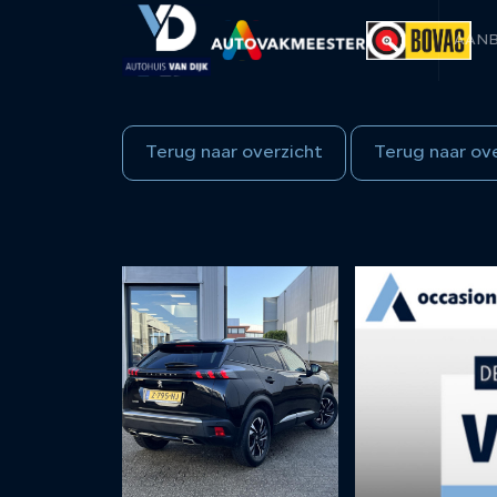
AAN
Terug naar overzicht
Terug naar ov