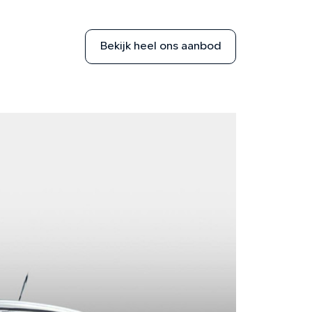
Bekijk heel ons aanbod