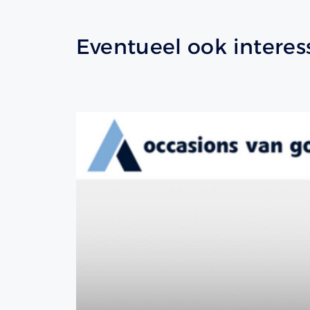
Eventueel ook interes