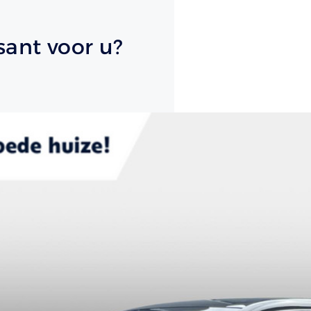
sant voor u?