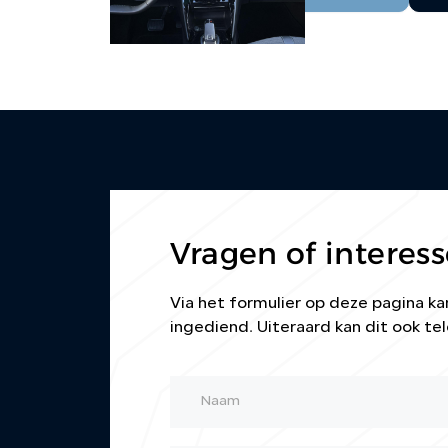
Vragen of interess
Via het formulier op deze pagina 
ingediend. Uiteraard kan dit ook tel