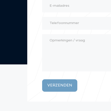
VERZENDEN