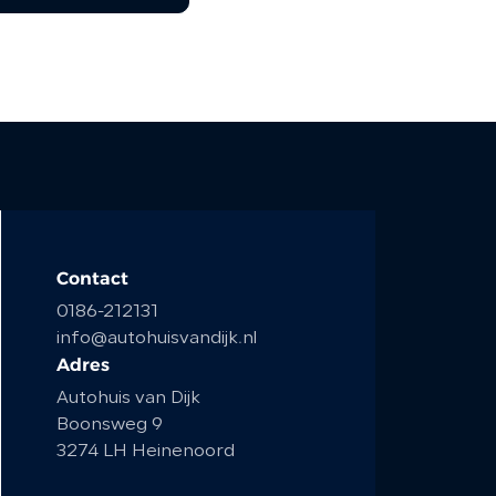
Contact
0186-212131
info@autohuisvandijk.nl
Adres
Autohuis van Dijk
Boonsweg 9
3274 LH Heinenoord