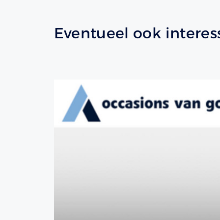
Eventueel ook interes