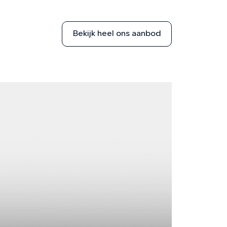
Bekijk heel ons aanbod