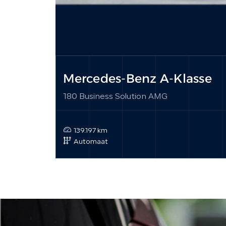
Mercedes-Benz A-Klasse
180 Business Solution AMG
139.197 km
Automaat