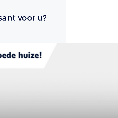
sant voor u?