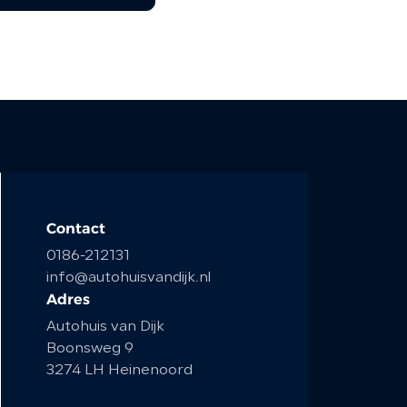
Contact
0186-212131
info@autohuisvandijk.nl
Adres
Autohuis van Dijk
Boonsweg 9
3274 LH Heinenoord