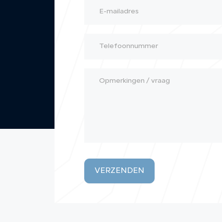
VERZENDEN