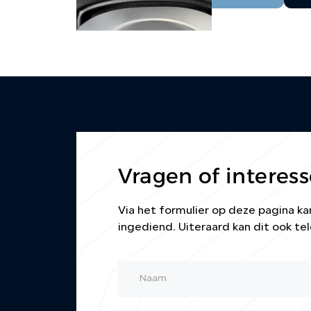
Vragen of interess
Via het formulier op deze pagina 
ingediend. Uiteraard kan dit ook tel