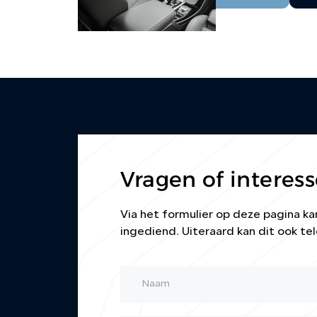
Vragen of interess
Via het formulier op deze pagina 
ingediend. Uiteraard kan dit ook tel