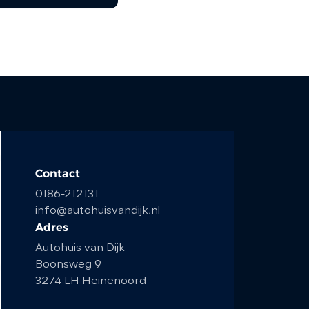
Contact
0186-212131
info@autohuisvandijk.nl
Adres
Autohuis van Dijk
Boonsweg 9
3274 LH Heinenoord