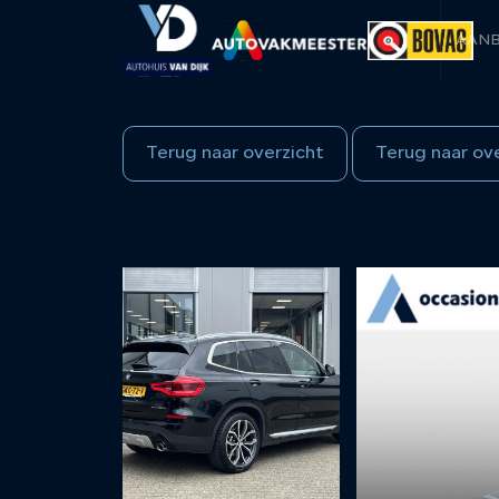
AAN
Terug naar overzicht
Terug naar ov