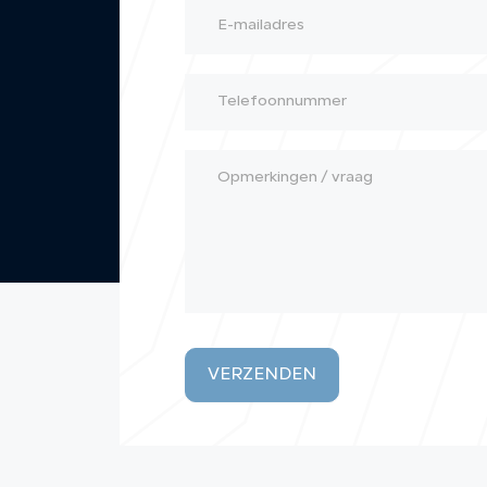
VERZENDEN