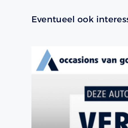
Eventueel ook interes