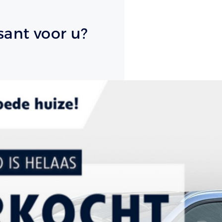
sant voor u?