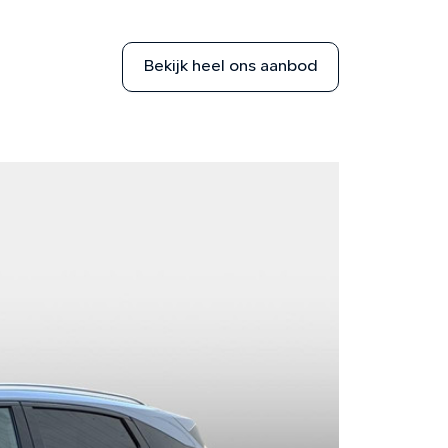
Bekijk heel ons aanbod