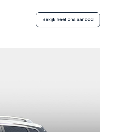
Bekijk heel ons aanbod