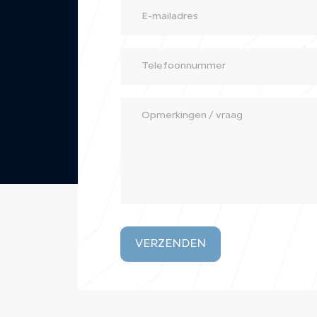
VERZENDEN