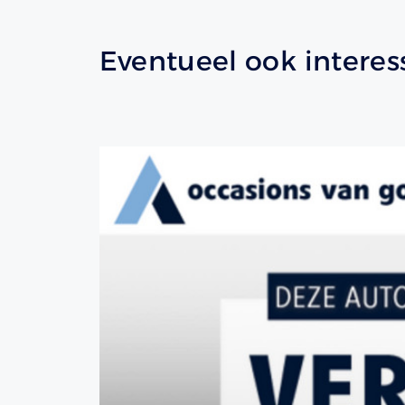
Eventueel ook interes