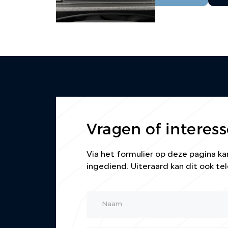
Vragen of interess
Via het formulier op deze pagina 
ingediend. Uiteraard kan dit ook tel