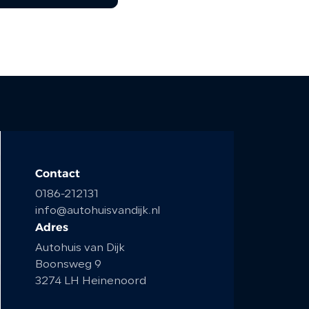
Contact
0186-212131
info@autohuisvandijk.nl
Adres
Autohuis van Dijk
Boonsweg 9
3274 LH Heinenoord