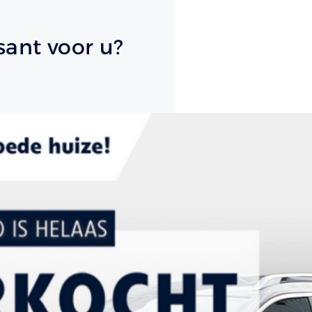
sant voor u?