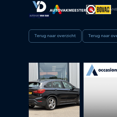
AAN
Terug naar overzicht
Terug naar ov