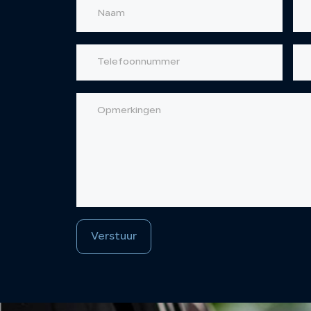
Verstuur