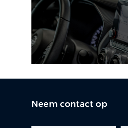
Neem contact op