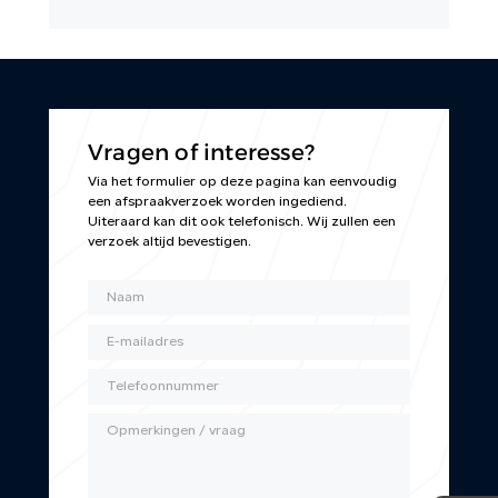
Vragen of interesse?
Via het formulier op deze pagina kan eenvoudig
een afspraakverzoek worden ingediend.
Uiteraard kan dit ook telefonisch. Wij zullen een
verzoek altijd bevestigen.