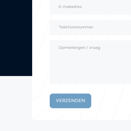
VERZENDEN