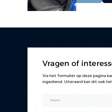
Vragen of interess
Via het formulier op deze pagina 
ingediend. Uiteraard kan dit ook tel