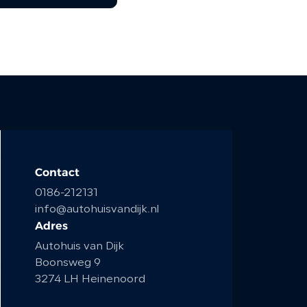
Contact
0186-212131
info@autohuisvandijk.nl
Adres
Autohuis van Dijk
Boonsweg 9
3274 LH Heinenoord