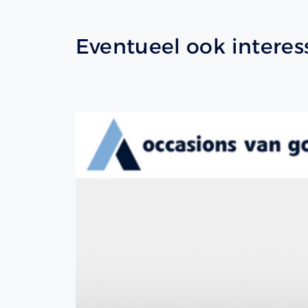
Eventueel ook interes