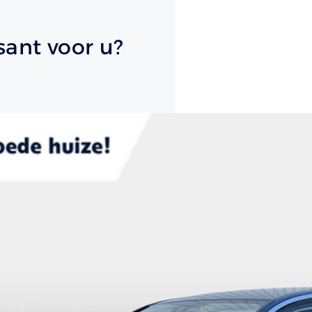
sant voor u?