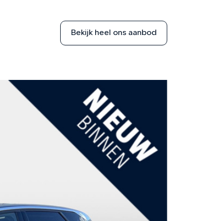
Bekijk heel ons aanbod